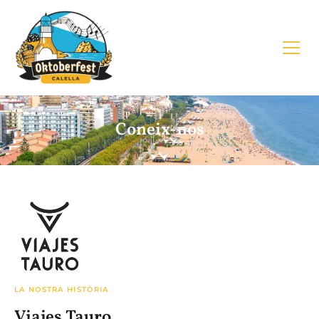
Coneix-nos
LA NOSTRA HISTÒRIA
Viajes Tauro