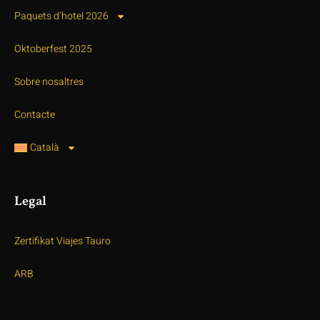
Paquets d’hotel 2026
Oktoberfest 2025
Sobre nosaltres
Contacte
Català
Legal
Zertifikat Viajes Tauro
ARB