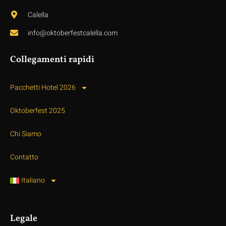
Calella
info@oktoberfestcalella.com
Collegamenti rapidi
Pacchetti Hotel 2026
Oktoberfest 2025
Chi Siamo
Contatto
Italiano
Legale