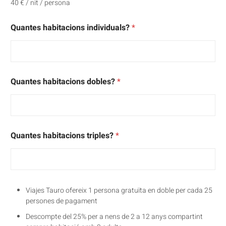
40 € / nit / persona
Quantes habitacions individuals?
*
Quantes habitacions dobles?
*
Quantes habitacions triples?
*
Viajes Tauro ofereix 1 persona gratuïta en doble per cada 25
persones de pagament
Descompte del 25% per a nens de 2 a 12 anys compartint