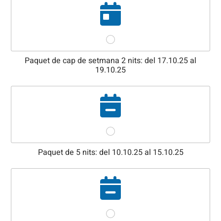
Paquet de cap de setmana 2 nits: del 17.10.25 al
19.10.25
Paquet de 5 nits: del 10.10.25 al 15.10.25