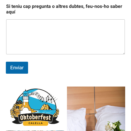
Si teniu cap pregunta o altres dubtes, feu-nos-ho saber
aquí
Enviar