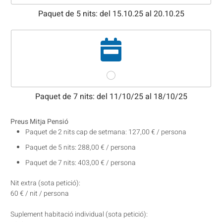
Paquet de 5 nits: del 15.10.25 al 20.10.25
Paquet de 7 nits: del 11/10/25 al 18/10/25
Preus Mitja Pensió
Paquet de 2 nits cap de setmana: 127,00 € / persona
Paquet de 5 nits: 288,00 € / persona
Paquet de 7 nits: 403,00 € / persona
Nit extra (sota petició):
60 € / nit / persona
Suplement habitació individual (sota petició):