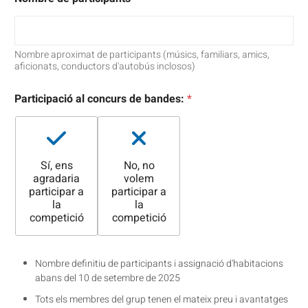
Nombre aproximat de participants (músics, familiars, amics,
aficionats, conductors d'autobús inclosos)
Participació al concurs de bandes:
*
Sí, ens
No, no
agradaria
volem
participar a
participar a
la
la
competició
competició
Nombre definitiu de participants i assignació d'habitacions
abans del 10 de setembre de 2025
Tots els membres del grup tenen el mateix preu i avantatges